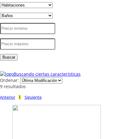
Buscando ciertas características
Ordenar:
9 resultados
Anterior
Siguiente
1