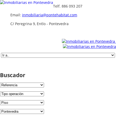
Telf. 886 093 207
Email:
inmobiliaria@pontehabitat.com
C/ Peregrina 9, Entlo - Pontevedra
Buscador