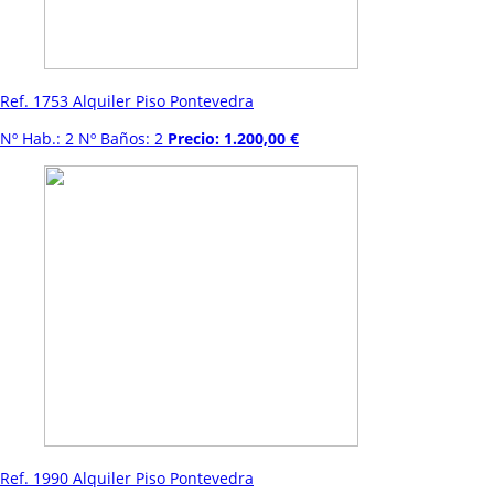
Ref. 1753 Alquiler Piso Pontevedra
Nº Hab.: 2 Nº Baños: 2
Precio: 1.200,00 €
Ref. 1990 Alquiler Piso Pontevedra