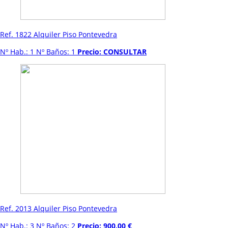
Ref. 1822 Alquiler Piso Pontevedra
Nº Hab.: 1 Nº Baños: 1
Precio: CONSULTAR
Ref. 2013 Alquiler Piso Pontevedra
Nº Hab.: 3 Nº Baños: 2
Precio: 900,00 €