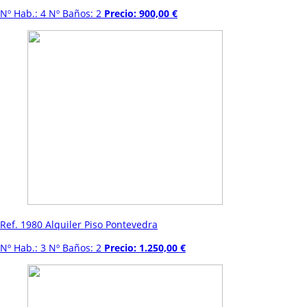
Nº Hab.: 4 Nº Baños: 2
Precio: 900,00 €
Ref. 1980 Alquiler Piso Pontevedra
Nº Hab.: 3 Nº Baños: 2
Precio: 1.250,00 €