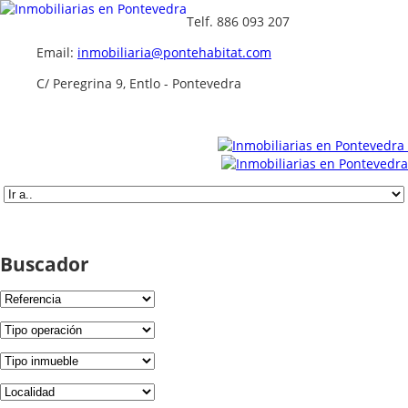
Telf. 886 093 207
Email:
inmobiliaria@pontehabitat.com
C/ Peregrina 9, Entlo - Pontevedra
Buscador