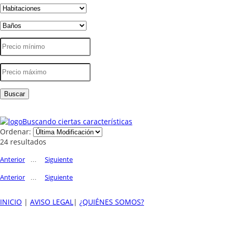
Buscando ciertas características
Ordenar:
24 resultados
Anterior
Siguiente
...
Anterior
Siguiente
...
INICIO
|
AVISO LEGAL
|
¿QUIÉNES SOMOS?