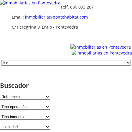
Telf. 886 093 207
Email:
inmobiliaria@pontehabitat.com
C/ Peregrina 9, Entlo - Pontevedra
Buscador