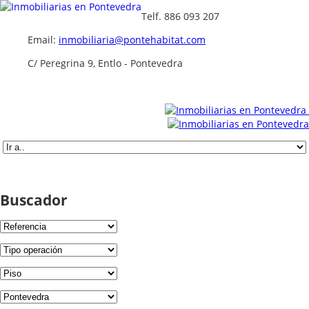
Telf. 886 093 207
Email:
inmobiliaria@pontehabitat.com
C/ Peregrina 9, Entlo - Pontevedra
Buscador