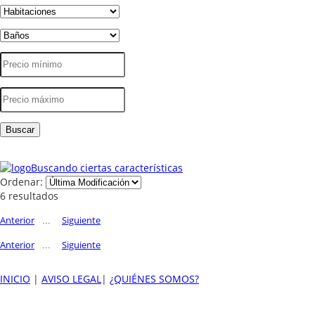
Buscando ciertas características
Ordenar:
6 resultados
Anterior
Siguiente
...
Anterior
Siguiente
...
INICIO
|
AVISO LEGAL
|
¿QUIÉNES SOMOS?