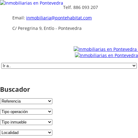
Telf. 886 093 207
Email:
inmobiliaria@pontehabitat.com
C/ Peregrina 9, Entlo - Pontevedra
Buscador