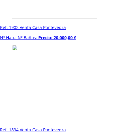
Ref. 1902 Venta Casa Pontevedra
Nº Hab.: Nº Baños:
Precio: 20.000,00 €
Ref. 1894 Venta Casa Pontevedra