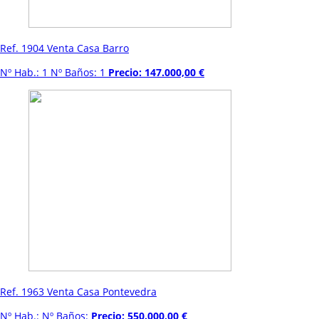
Ref. 1904 Venta Casa Barro
Nº Hab.: 1 Nº Baños: 1
Precio: 147.000,00 €
Ref. 1963 Venta Casa Pontevedra
Nº Hab.: Nº Baños:
Precio: 550.000,00 €