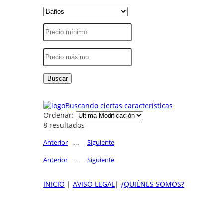
Buscando ciertas características
Ordenar:
8 resultados
Anterior
Siguiente
...
Anterior
Siguiente
...
INICIO
|
AVISO LEGAL
|
¿QUIÉNES SOMOS?