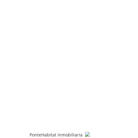
PonteHabitat Inmobiliaria