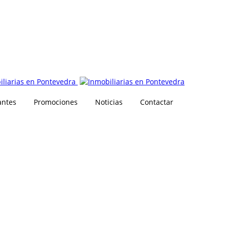
antes
Promociones
Noticias
Contactar