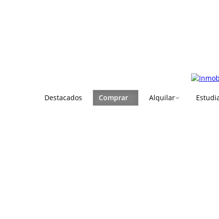
Destacados
Comprar
Alquilar
Estudi