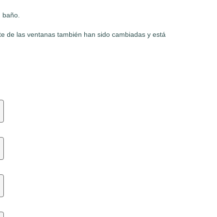
n baño.
rte de las ventanas también han sido cambiadas y está