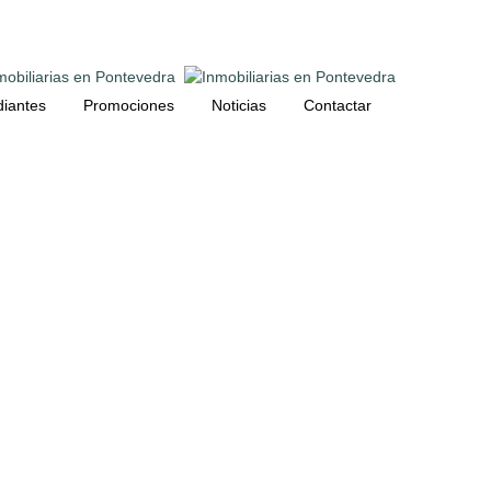
diantes
Promociones
Noticias
Contactar